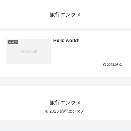
旅行エンタメ
Hello world!
未分類
2023.06.01
旅行エンタメ
© 2023 旅行エンタメ.